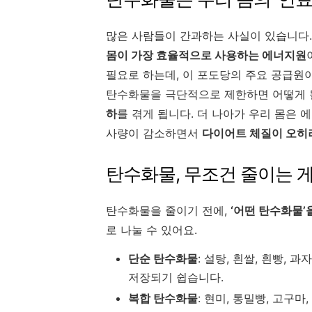
많은 사람들이 간과하는 사실이 있습니다
몸이 가장 효율적으로 사용하는 에너지원
필요로 하는데, 이 포도당의 주요 공급원
탄수화물을 극단적으로 제한하면 어떻게 
하
를 겪게 됩니다. 더 나아가 우리 몸은 
사량이 감소하면서
다이어트 체질이 오히
탄수화물, 무조건 줄이는 
탄수화물을 줄이기 전에,
‘어떤 탄수화물’
로 나눌 수 있어요.
단순 탄수화물
: 설탕, 흰쌀, 흰빵, 
저장되기 쉽습니다.
복합 탄수화물
: 현미, 통밀빵, 고구