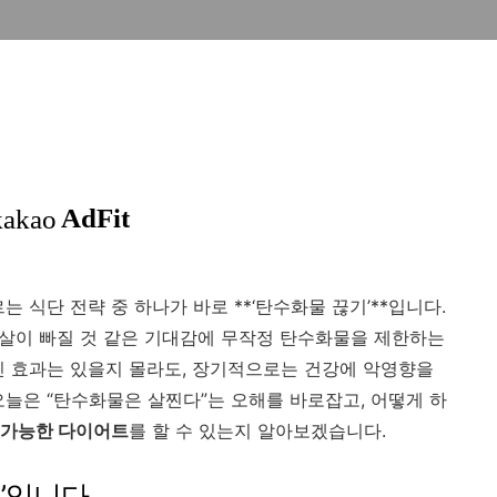
 식단 전략 중 하나가 바로 **‘탄수화물 끊기’**입니다.
면 살이 빠질 것 같은 기대감에 무작정 탄수화물을 제한하는
인 효과는 있을지 몰라도, 장기적으로는 건강에 악영향을
오늘은 “탄수화물은 살찐다”는 오해를 바로잡고, 어떻게 하
 가능한 다이어트
를 할 수 있는지 알아보겠습니다.
료’입니다