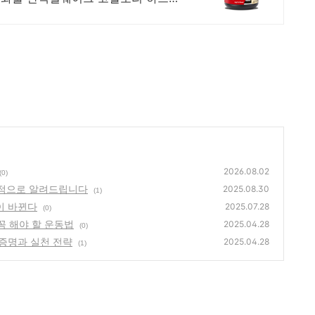
2026.08.02
(0)
학적으로 알려드립니다
2025.08.30
(1)
이 바뀐다
2025.07.28
(0)
꼭 해야 할 운동법
2025.04.28
(0)
 증명과 실천 전략
2025.04.28
(1)