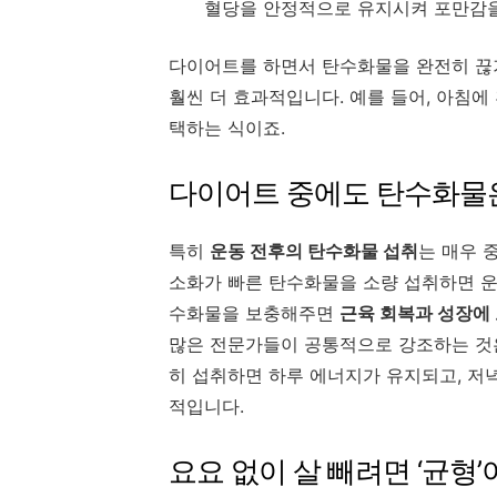
혈당을 안정적으로 유지시켜 포만감을
다이어트를 하면서 탄수화물을 완전히 끊
훨씬 더 효과적입니다. 예를 들어, 아침에
택하는 식이죠.
다이어트 중에도 탄수화물
특히
운동 전후의 탄수화물 섭취
는 매우 
소화가 빠른 탄수화물을 소량 섭취하면 운
수화물을 보충해주면
근육 회복과 성장에 
많은 전문가들이 공통적으로 강조하는 것은
히 섭취하면 하루 에너지가 유지되고, 저
적입니다.
요요 없이 살 빼려면 ‘균형’