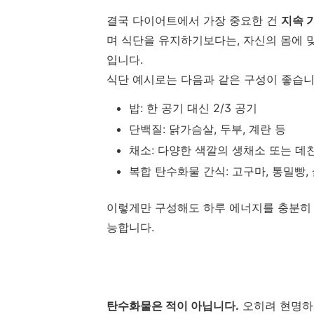
결국 다이어트에서 가장 중요한 건
지속 
며 식단을 유지하기보다는, 자신의 몸에 
입니다.
식단 예시로는 다음과 같은 구성이 좋습니
밥: 한 공기 대신 2/3 공기
단백질: 닭가슴살, 두부, 계란 등
채소: 다양한 색깔의 생채소 또는 데
복합 탄수화물 간식: 고구마, 통밀빵,
이렇게만 구성해도 하루 에너지를 충분
능합니다.
탄수화물은 적이 아닙니다.
오히려 현명하