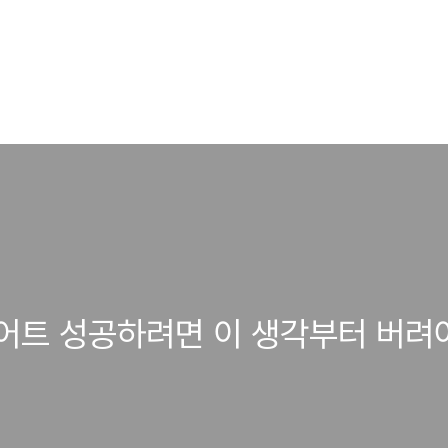
어트 성공하려면 이 생각부터 버려야