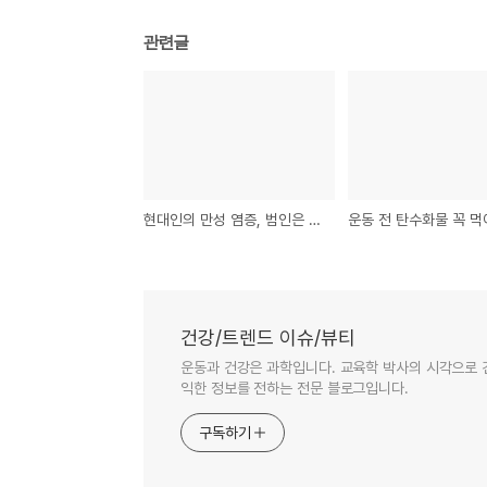
관련글
현대인의 만성 염증, 범인은 식탁 위에 있다
건강/트렌드 이슈/뷰티
운동과 건강은 과학입니다. 교육학 박사의 시각으로 
익한 정보를 전하는 전문 블로그입니다.
구독하기