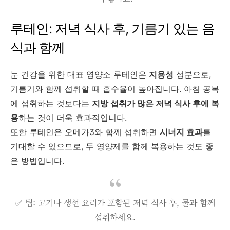
루테인: 저녁 식사 후, 기름기 있는 음
식과 함께
눈 건강을 위한 대표 영양소 루테인은
지용성
성분으로,
기름기와 함께 섭취할 때 흡수율이 높아집니다. 아침 공복
에 섭취하는 것보다는
지방 섭취가 많은 저녁 식사 후에 복
용
하는 것이 더욱 효과적입니다.
또한 루테인은 오메가3와 함께 섭취하면
시너지 효과
를
기대할 수 있으므로, 두 영양제를 함께 복용하는 것도 좋
은 방법입니다.
✅ 팁: 고기나 생선 요리가 포함된 저녁 식사 후, 물과 함께
섭취하세요.