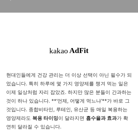
현대인들에게 건강 관리는 더 이상 선택이 아닌 필수가 되
었습니다. 특히 하루에 몇 가지 영양제를 챙겨 먹는 일은
이제 일상처럼 자리 잡았죠. 하지만 많은 분들이 간과하는
것이 하나 있습니다. **‘언제, 어떻게 먹느냐’**가 바로 그
것입니다. 종합비타민, 루테인, 유산균 등 매일 복용하는
영양제라도
복용 타이밍
이 달라지면
흡수율과 효과
가 확
연히 달라질 수 있습니다.